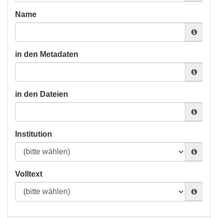
Name
in den Metadaten
in den Dateien
Institution
Volltext