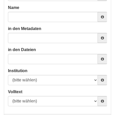
Name
in den Metadaten
in den Dateien
Institution
Volltext