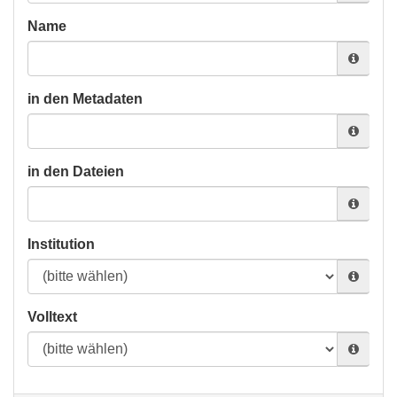
Name
in den Metadaten
in den Dateien
Institution
Volltext