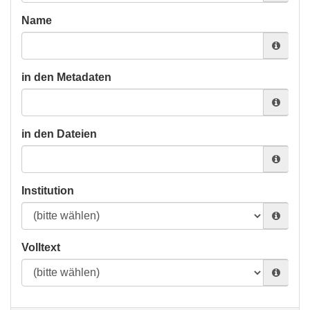
Name
in den Metadaten
in den Dateien
Institution
Volltext