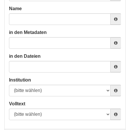
Name
in den Metadaten
in den Dateien
Institution
Volltext