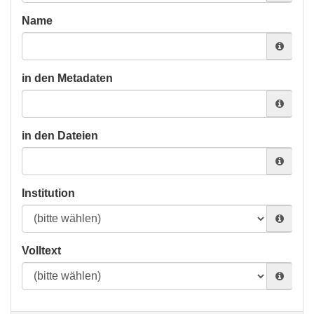
Name
in den Metadaten
in den Dateien
Institution
Volltext