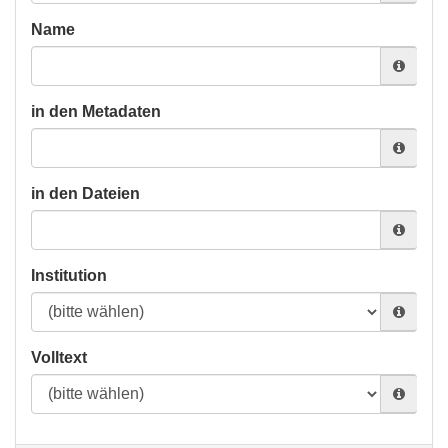
Name
in den Metadaten
in den Dateien
Institution
Volltext