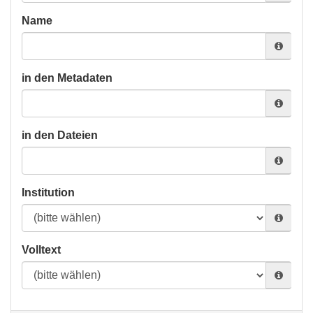
Name
in den Metadaten
in den Dateien
Institution
Volltext