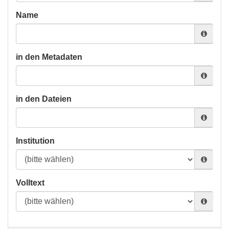
Name
in den Metadaten
in den Dateien
Institution
Volltext