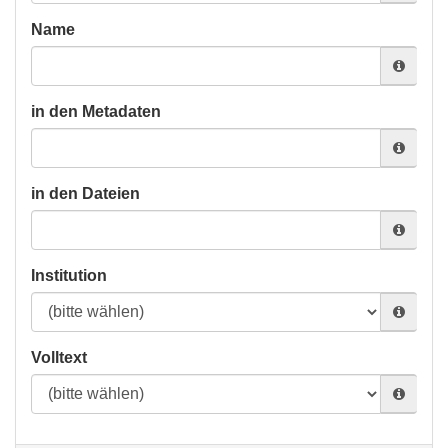
Name
in den Metadaten
in den Dateien
Institution
Volltext