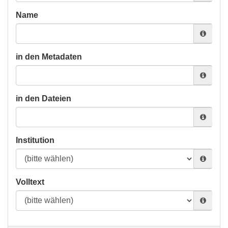
Name
in den Metadaten
in den Dateien
Institution
Volltext