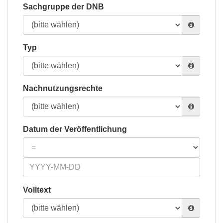
Sachgruppe der DNB
Typ
Nachnutzungsrechte
Datum der Veröffentlichung
Volltext