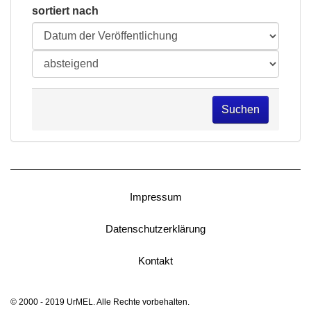
sortiert nach
Suchen
Impressum
Datenschutzerklärung
Kontakt
© 2000 - 2019 UrMEL. Alle Rechte vorbehalten.