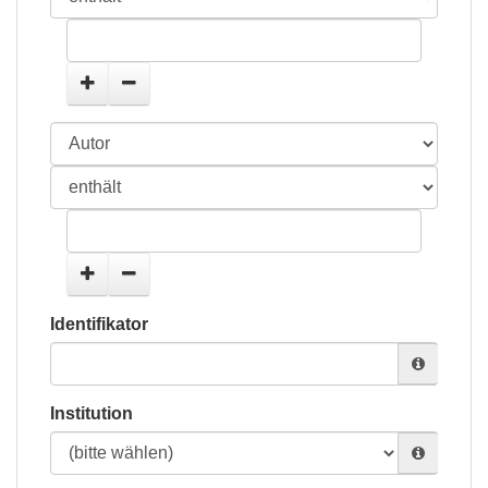
Identifikator
Institution