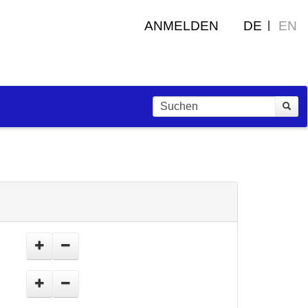
ANMELDEN
DE
EN