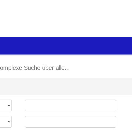
omplexe Suche über alle...