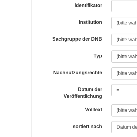
Identifikator
Institution
Sachgruppe der DNB
Typ
Nachnutzungsrechte
Datum der
Veröffentlichung
Volltext
sortiert nach