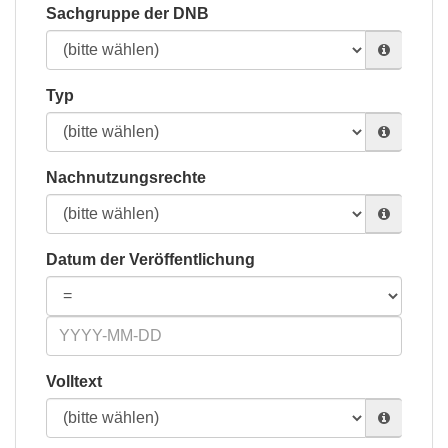
Sachgruppe der DNB
Typ
Nachnutzungsrechte
Datum der Veröffentlichung
Volltext