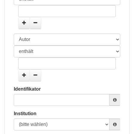
Identifikator
Institution