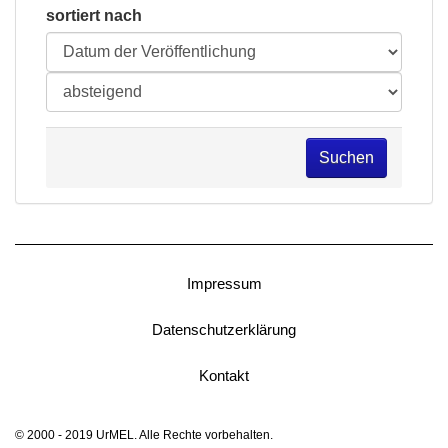
sortiert nach
Suchen
Impressum
Datenschutzerklärung
Kontakt
© 2000 - 2019 UrMEL. Alle Rechte vorbehalten.