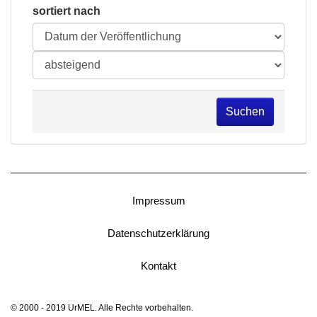
sortiert nach
Suchen
Impressum
Datenschutzerklärung
Kontakt
© 2000 - 2019 UrMEL. Alle Rechte vorbehalten.