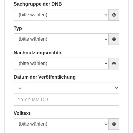
Sachgruppe der DNB
Typ
Nachnutzungsrechte
Datum der Veröffentlichung
Volltext