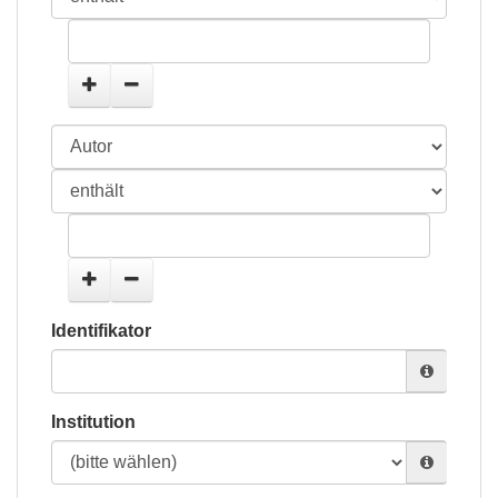
Identifikator
Institution