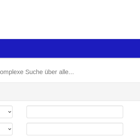
omplexe Suche über alle...