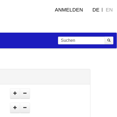
ANMELDEN
DE
EN