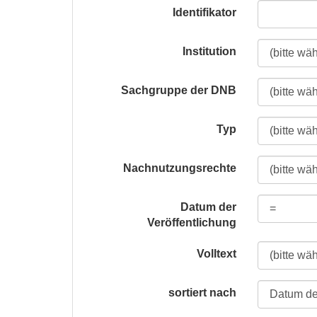
Identifikator
Institution
Sachgruppe der DNB
Typ
Nachnutzungsrechte
Datum der
Veröffentlichung
Volltext
sortiert nach