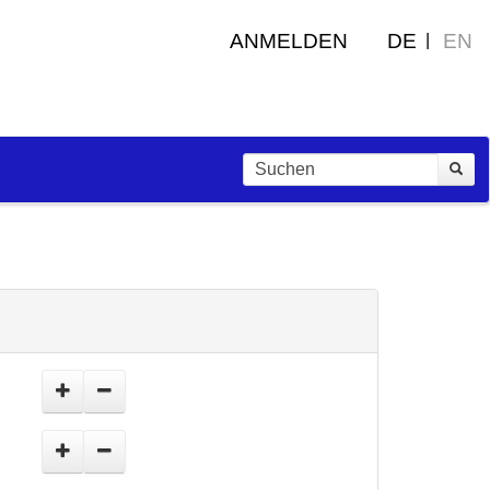
ANMELDEN
DE
EN