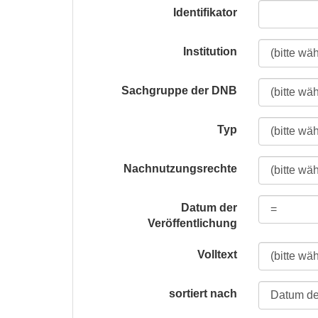
Identifikator
Institution
Sachgruppe der DNB
Typ
Nachnutzungsrechte
Datum der
Veröffentlichung
Volltext
sortiert nach