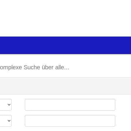
omplexe Suche über alle...