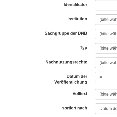
Identifikator
Institution
Sachgruppe der DNB
Typ
Nachnutzungsrechte
Datum der
Veröffentlichung
Volltext
sortiert nach