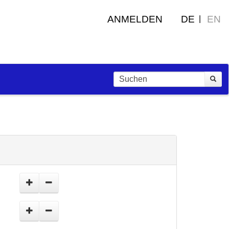
ANMELDEN
DE
EN