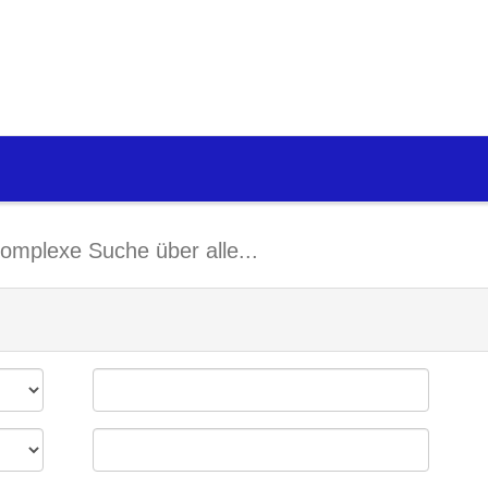
omplexe Suche über alle...