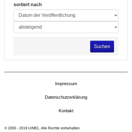
sortiert nach
Suchen
Impressum
Datenschutzerklärung
Kontakt
© 2000 - 2019 UrMEL. Alle Rechte vorbehalten.