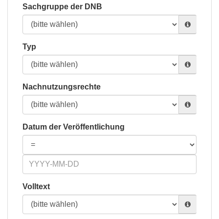
Sachgruppe der DNB
Typ
Nachnutzungsrechte
Datum der Veröffentlichung
Volltext