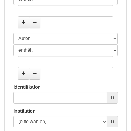
Identifikator
Institution