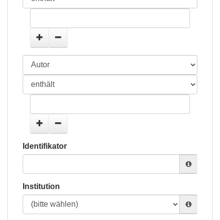
Identifikator
Institution