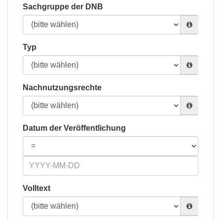
Sachgruppe der DNB
Typ
Nachnutzungsrechte
Datum der Veröffentlichung
Volltext