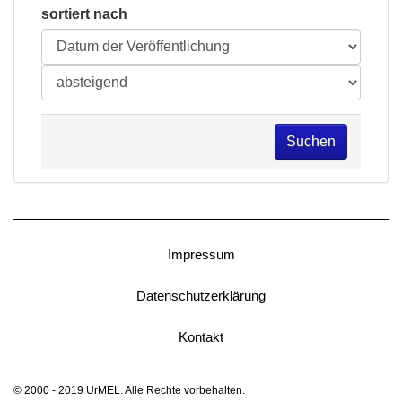
sortiert nach
Suchen
Impressum
Datenschutzerklärung
Kontakt
© 2000 - 2019 UrMEL. Alle Rechte vorbehalten.