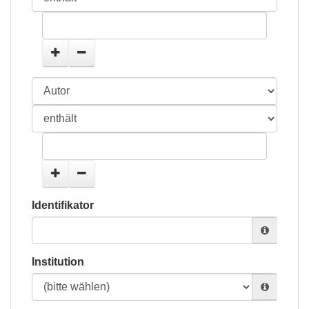
Identifikator
Institution