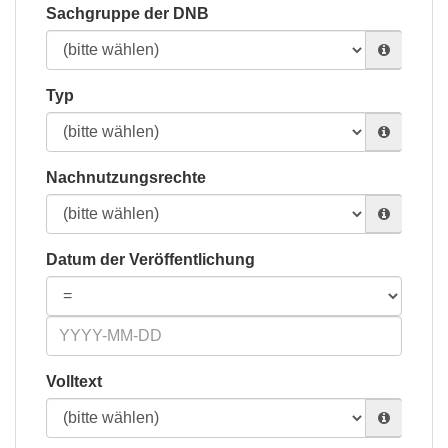
Sachgruppe der DNB
Typ
Nachnutzungsrechte
Datum der Veröffentlichung
Volltext