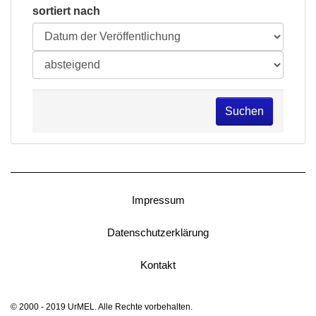
sortiert nach
Suchen
Impressum
Datenschutzerklärung
Kontakt
© 2000 - 2019 UrMEL. Alle Rechte vorbehalten.