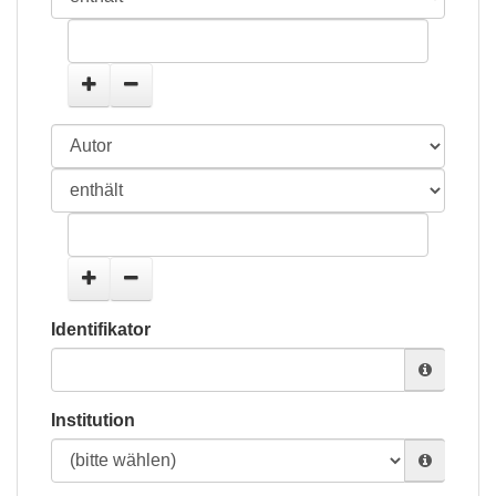
Identifikator
Institution