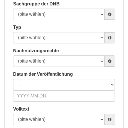
Sachgruppe der DNB
Typ
Nachnutzungsrechte
Datum der Veröffentlichung
Volltext