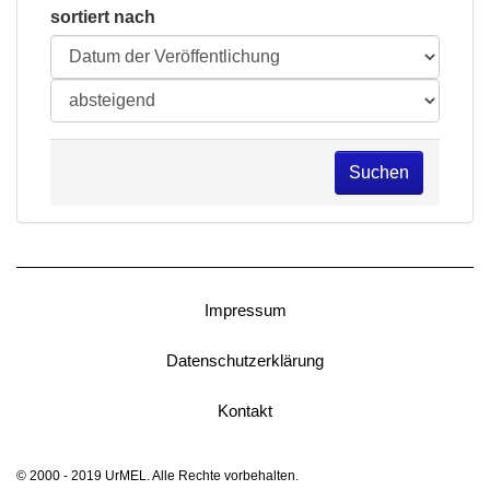
sortiert nach
Suchen
Impressum
Datenschutzerklärung
Kontakt
© 2000 - 2019 UrMEL. Alle Rechte vorbehalten.