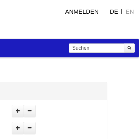
ANMELDEN
DE
EN