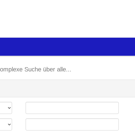
omplexe Suche über alle...