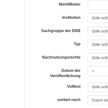
Identifikator
Institution
Sachgruppe der DNB
Typ
Nachnutzungsrechte
Datum der
Veröffentlichung
Volltext
sortiert nach