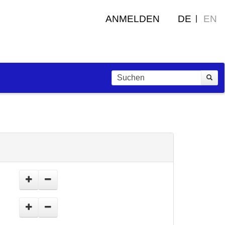
ANMELDEN
DE
EN