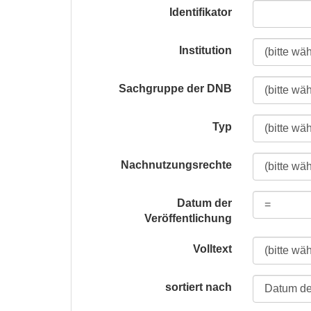
Identifikator
Institution
Sachgruppe der DNB
Typ
Nachnutzungsrechte
Datum der
Veröffentlichung
Volltext
sortiert nach