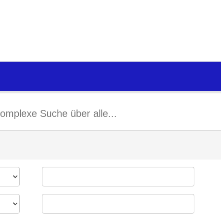
omplexe Suche über alle...