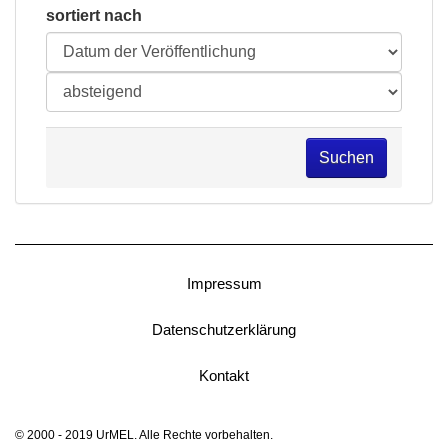
sortiert nach
Suchen
Impressum
Datenschutzerklärung
Kontakt
© 2000 - 2019 UrMEL. Alle Rechte vorbehalten.