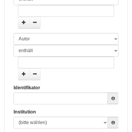
Identifikator
Institution