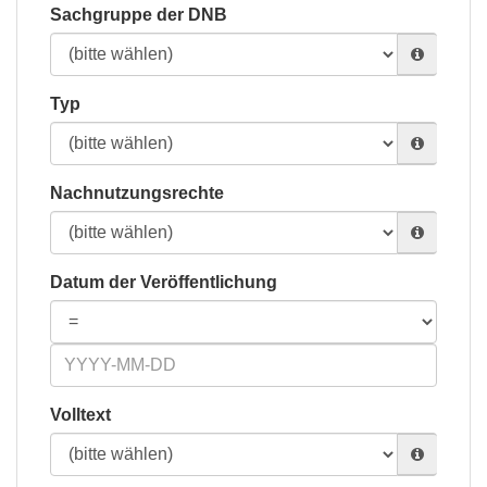
Sachgruppe der DNB
Typ
Nachnutzungsrechte
Datum der Veröffentlichung
Volltext