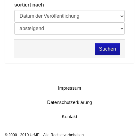
sortiert nach
Suchen
Impressum
Datenschutzerklärung
Kontakt
© 2000 - 2019 UrMEL. Alle Rechte vorbehalten.