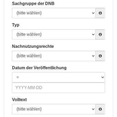
Sachgruppe der DNB
Typ
Nachnutzungsrechte
Datum der Veröffentlichung
Volltext