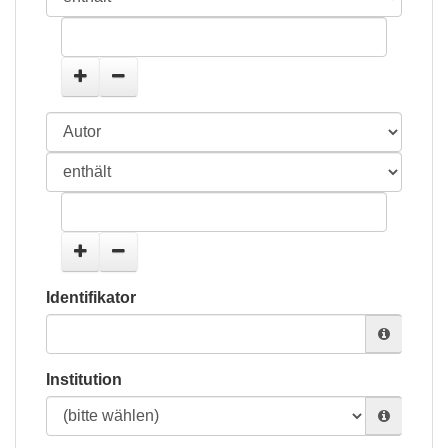
Identifikator
Institution