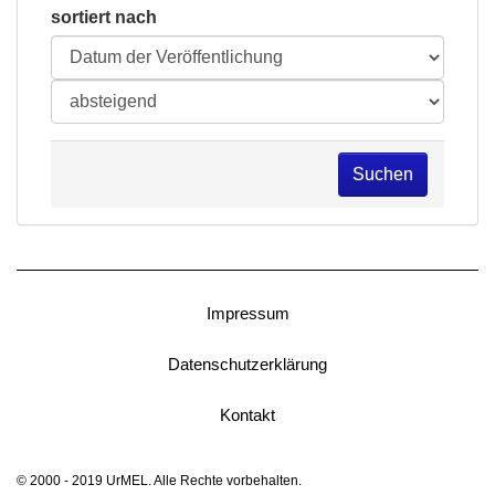
sortiert nach
Suchen
Impressum
Datenschutzerklärung
Kontakt
© 2000 - 2019 UrMEL. Alle Rechte vorbehalten.