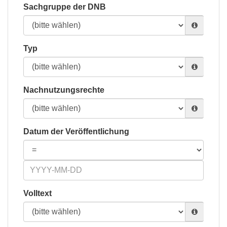
Sachgruppe der DNB
Typ
Nachnutzungsrechte
Datum der Veröffentlichung
Volltext