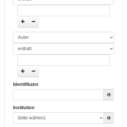
Identifikator
Institution