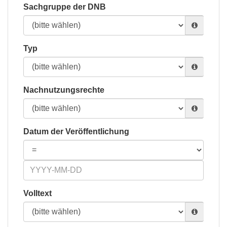
Sachgruppe der DNB
Typ
Nachnutzungsrechte
Datum der Veröffentlichung
Volltext