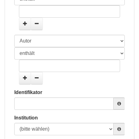
Identifikator
Institution