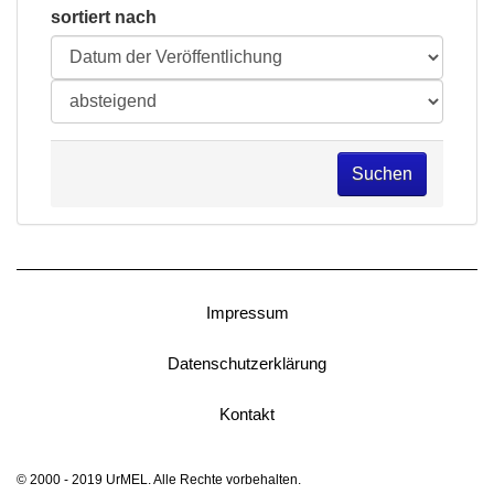
sortiert nach
Suchen
Impressum
Datenschutzerklärung
Kontakt
© 2000 - 2019 UrMEL. Alle Rechte vorbehalten.