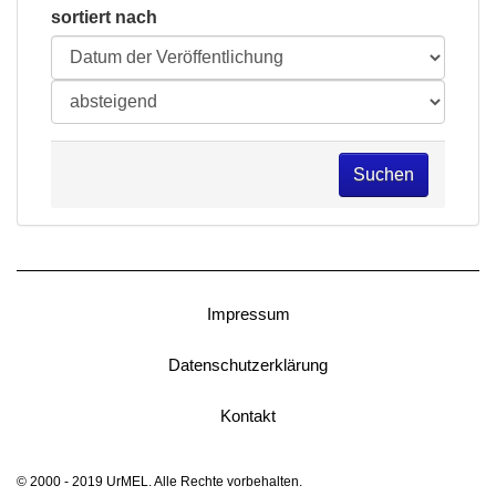
sortiert nach
Suchen
Impressum
Datenschutzerklärung
Kontakt
© 2000 - 2019 UrMEL. Alle Rechte vorbehalten.