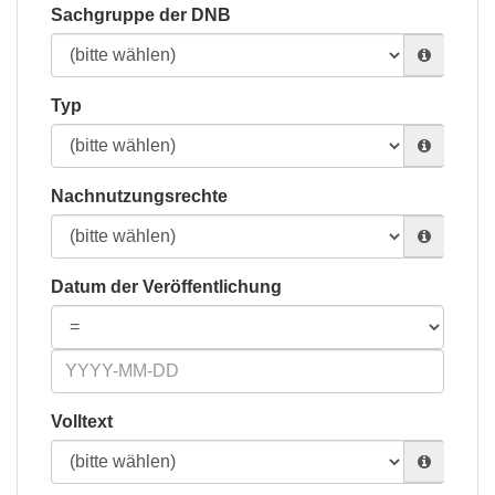
Sachgruppe der DNB
Typ
Nachnutzungsrechte
Datum der Veröffentlichung
Volltext