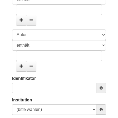
Identifikator
Institution