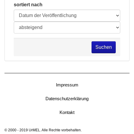
sortiert nach
Suchen
Impressum
Datenschutzerklärung
Kontakt
© 2000 - 2019 UrMEL. Alle Rechte vorbehalten.