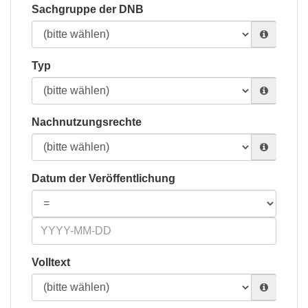
Sachgruppe der DNB
Typ
Nachnutzungsrechte
Datum der Veröffentlichung
Volltext