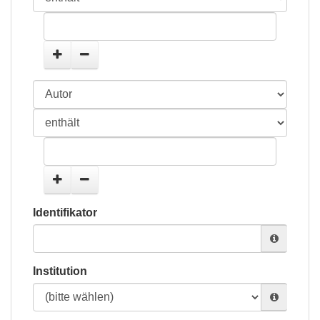
Identifikator
Institution