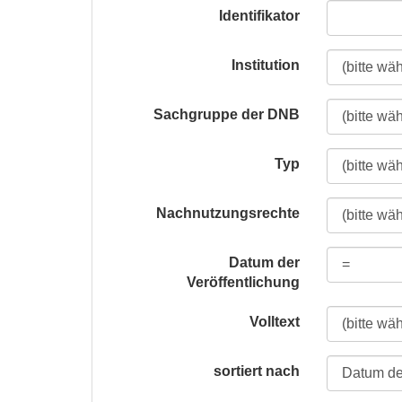
Identifikator
Institution
Sachgruppe der DNB
Typ
Nachnutzungsrechte
Datum der
Veröffentlichung
Volltext
sortiert nach