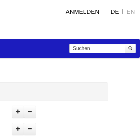
ANMELDEN
DE
EN