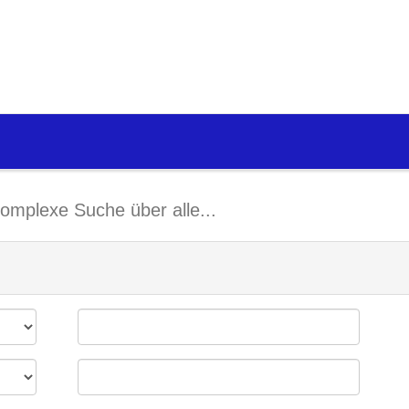
omplexe Suche über alle...