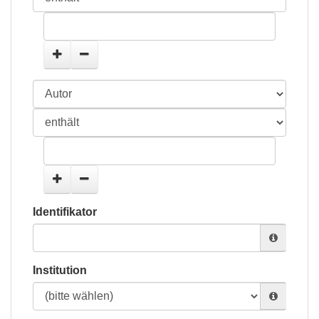
Identifikator
Institution