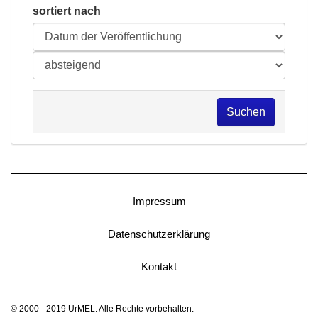
sortiert nach
Suchen
Impressum
Datenschutzerklärung
Kontakt
© 2000 - 2019 UrMEL. Alle Rechte vorbehalten.