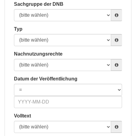
Sachgruppe der DNB
Typ
Nachnutzungsrechte
Datum der Veröffentlichung
Volltext