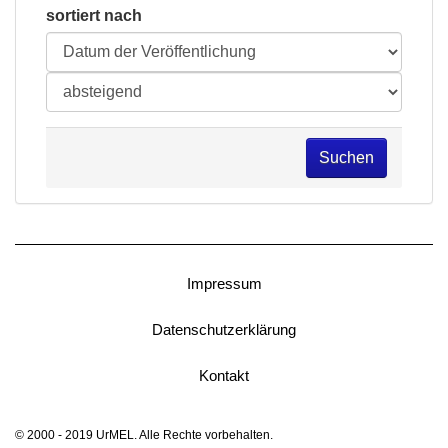
sortiert nach
Suchen
Impressum
Datenschutzerklärung
Kontakt
© 2000 - 2019 UrMEL. Alle Rechte vorbehalten.