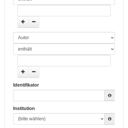
Identifikator
Institution