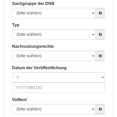
Sachgruppe der DNB
Typ
Nachnutzungsrechte
Datum der Veröffentlichung
Volltext