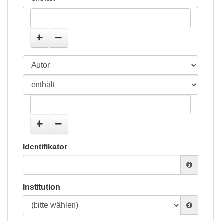
Identifikator
Institution