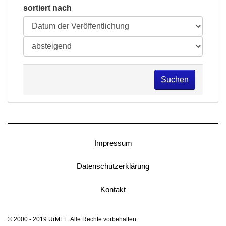
sortiert nach
Suchen
Impressum
Datenschutzerklärung
Kontakt
© 2000 - 2019 UrMEL. Alle Rechte vorbehalten.