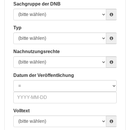
Sachgruppe der DNB
Typ
Nachnutzungsrechte
Datum der Veröffentlichung
Volltext