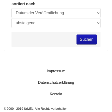
sortiert nach
Suchen
Impressum
Datenschutzerklärung
Kontakt
© 2000 - 2019 UrMEL. Alle Rechte vorbehalten.