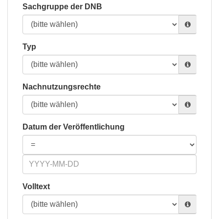
Sachgruppe der DNB
Typ
Nachnutzungsrechte
Datum der Veröffentlichung
Volltext