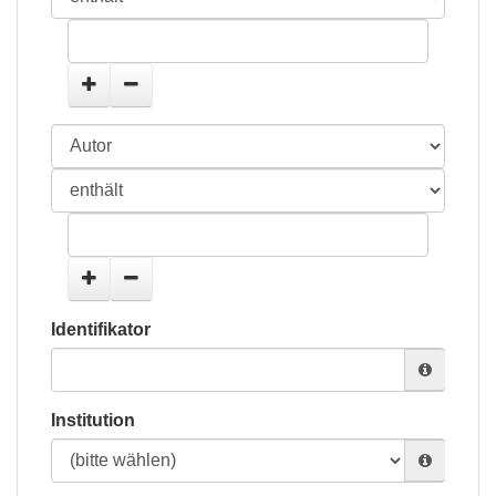
Identifikator
Institution