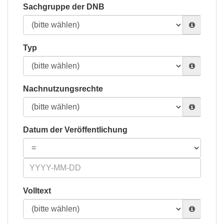
Sachgruppe der DNB
Typ
Nachnutzungsrechte
Datum der Veröffentlichung
Volltext