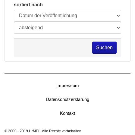
sortiert nach
Suchen
Impressum
Datenschutzerklärung
Kontakt
© 2000 - 2019 UrMEL. Alle Rechte vorbehalten.