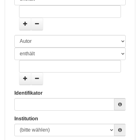
Identifikator
Institution