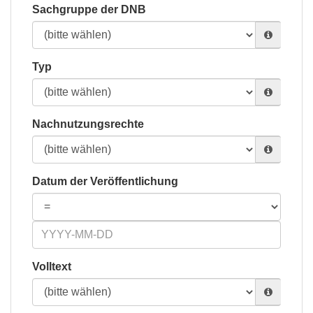
Sachgruppe der DNB
Typ
Nachnutzungsrechte
Datum der Veröffentlichung
Volltext