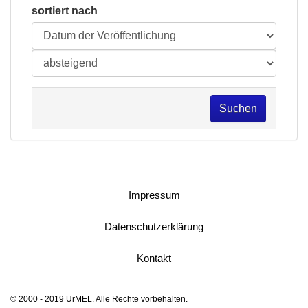
sortiert nach
Suchen
Impressum
Datenschutzerklärung
Kontakt
© 2000 - 2019 UrMEL. Alle Rechte vorbehalten.