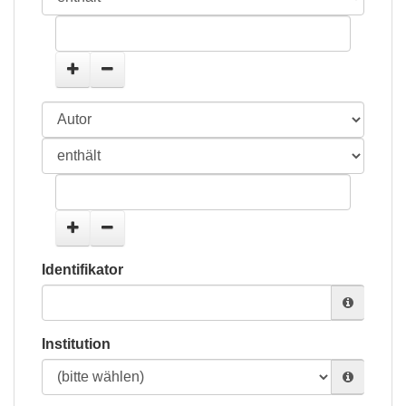
Identifikator
Institution