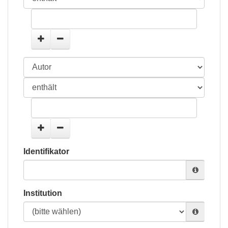
Identifikator
Institution