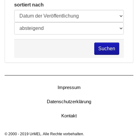
sortiert nach
Suchen
Impressum
Datenschutzerklärung
Kontakt
© 2000 - 2019 UrMEL. Alle Rechte vorbehalten.