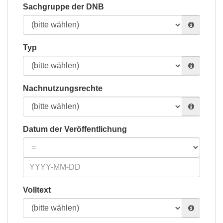
Sachgruppe der DNB
Typ
Nachnutzungsrechte
Datum der Veröffentlichung
Volltext