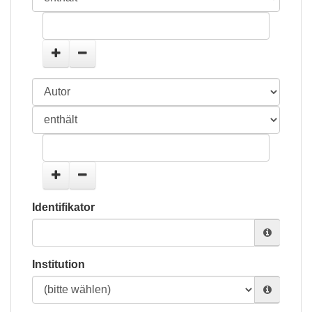
Identifikator
Institution