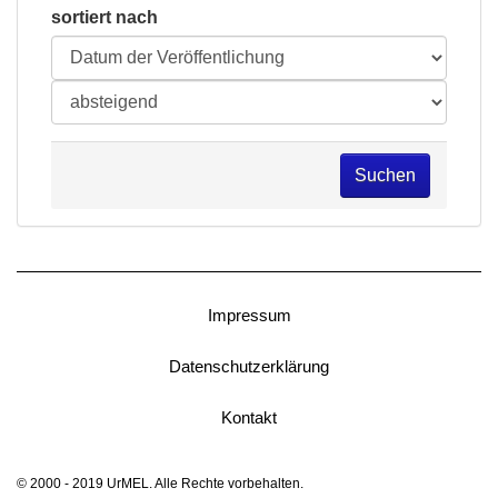
sortiert nach
Suchen
Impressum
Datenschutzerklärung
Kontakt
© 2000 - 2019 UrMEL. Alle Rechte vorbehalten.