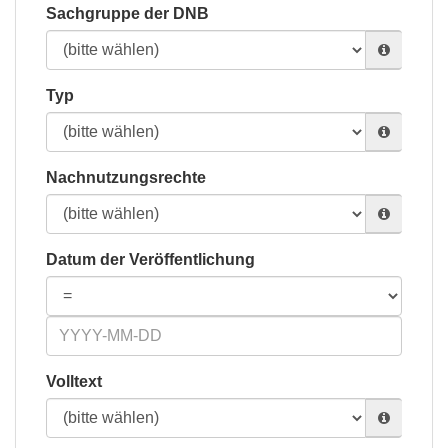
Sachgruppe der DNB
Typ
Nachnutzungsrechte
Datum der Veröffentlichung
Volltext