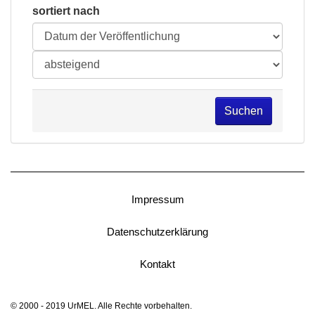
sortiert nach
Suchen
Impressum
Datenschutzerklärung
Kontakt
© 2000 - 2019 UrMEL. Alle Rechte vorbehalten.