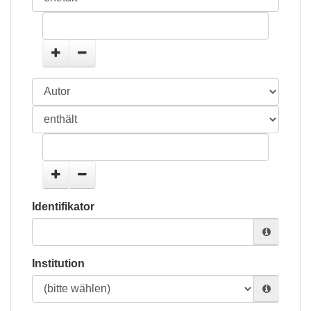
Identifikator
Institution