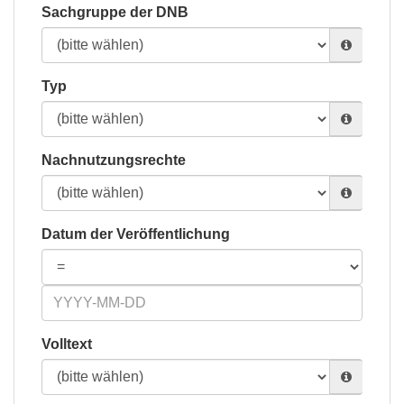
Sachgruppe der DNB
Typ
Nachnutzungsrechte
Datum der Veröffentlichung
Volltext