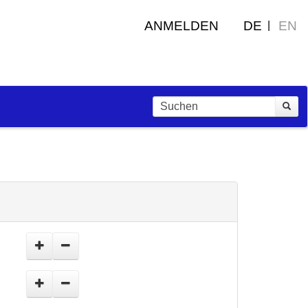
ANMELDEN
DE
EN