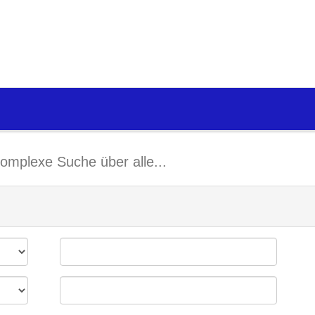
omplexe Suche über alle...