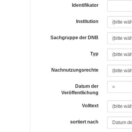
Identifikator
Institution
Sachgruppe der DNB
Typ
Nachnutzungsrechte
Datum der
Veröffentlichung
Volltext
sortiert nach