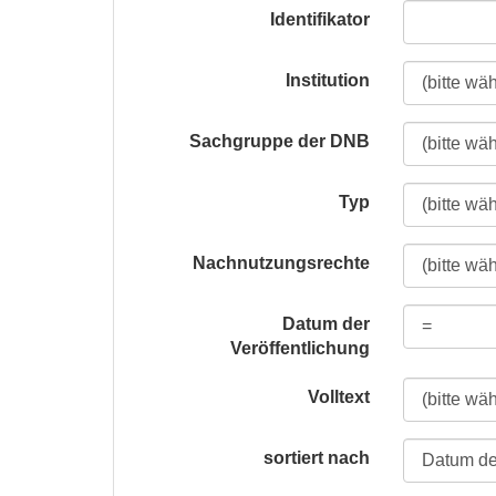
Identifikator
Institution
Sachgruppe der DNB
Typ
Nachnutzungsrechte
Datum der
Veröffentlichung
Volltext
sortiert nach