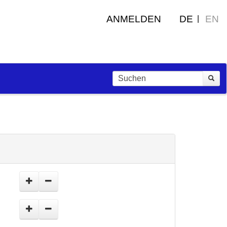
ANMELDEN
DE
EN