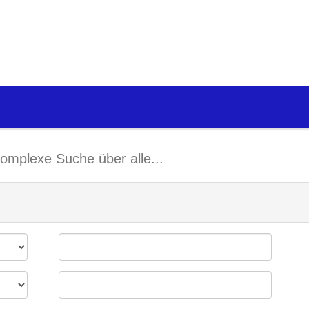
omplexe Suche über alle...