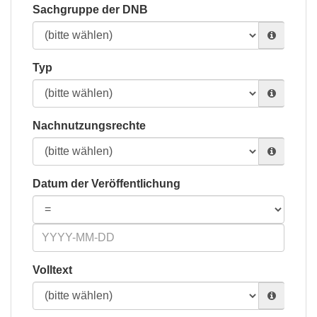
Sachgruppe der DNB
Typ
Nachnutzungsrechte
Datum der Veröffentlichung
Volltext