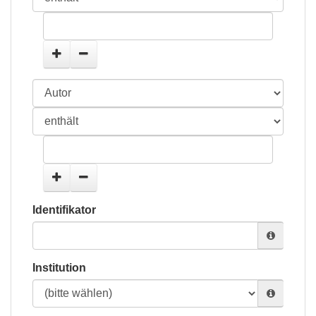
Identifikator
Institution