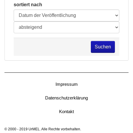
sortiert nach
Suchen
Impressum
Datenschutzerklärung
Kontakt
© 2000 - 2019 UrMEL. Alle Rechte vorbehalten.