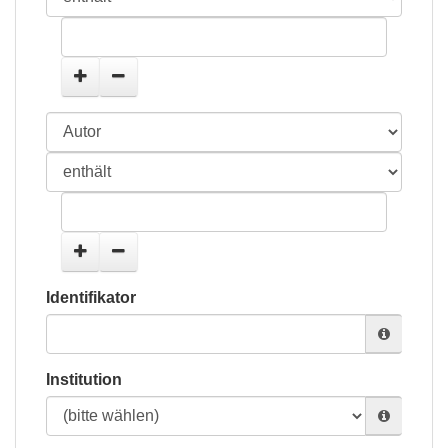
Identifikator
Institution