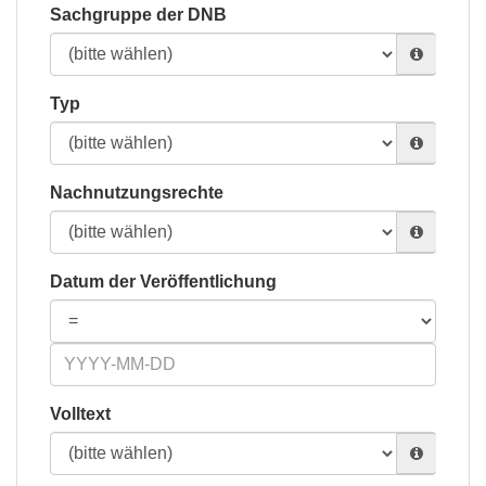
Sachgruppe der DNB
Typ
Nachnutzungsrechte
Datum der Veröffentlichung
Volltext