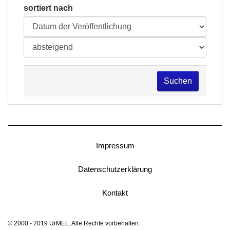
sortiert nach
Suchen
Impressum
Datenschutzerklärung
Kontakt
© 2000 - 2019 UrMEL. Alle Rechte vorbehalten.