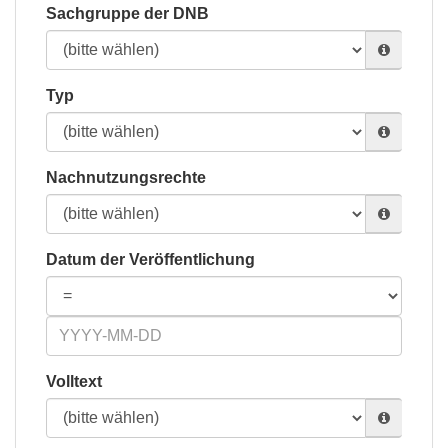
Sachgruppe der DNB
Typ
Nachnutzungsrechte
Datum der Veröffentlichung
Volltext