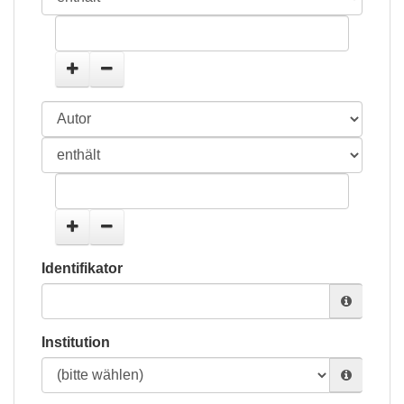
Identifikator
Institution