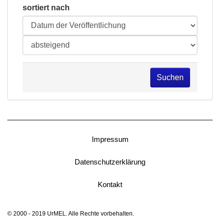
sortiert nach
Suchen
Impressum
Datenschutzerklärung
Kontakt
© 2000 - 2019 UrMEL. Alle Rechte vorbehalten.