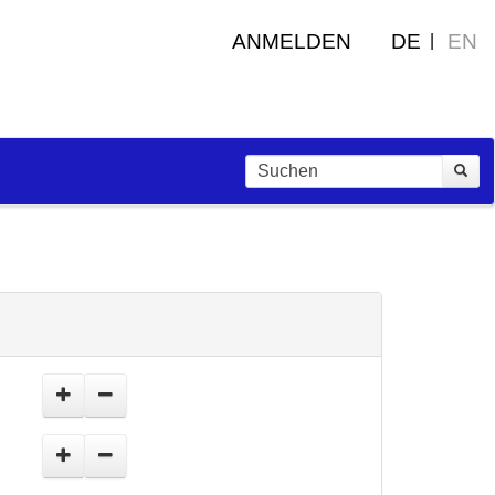
ANMELDEN
DE
EN