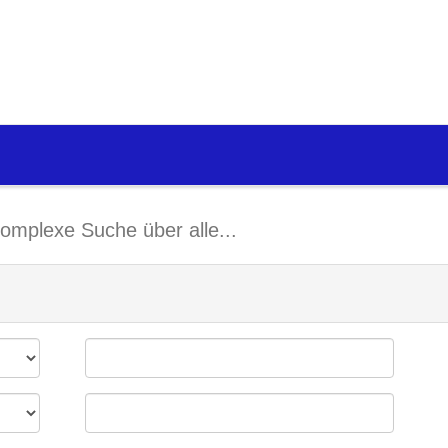
omplexe Suche über alle...