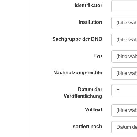
Identifikator
Institution
Sachgruppe der DNB
Typ
Nachnutzungsrechte
Datum der
Veröffentlichung
Volltext
sortiert nach