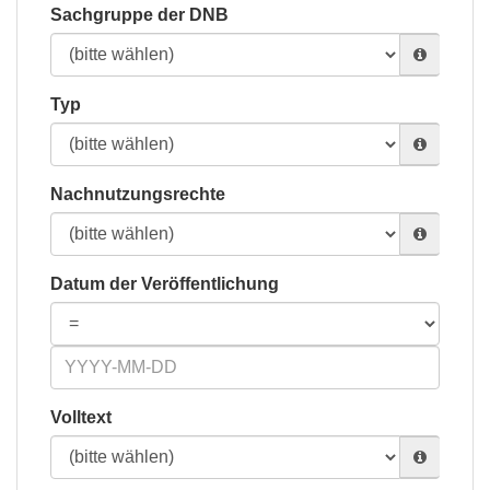
Sachgruppe der DNB
Typ
Nachnutzungsrechte
Datum der Veröffentlichung
Volltext