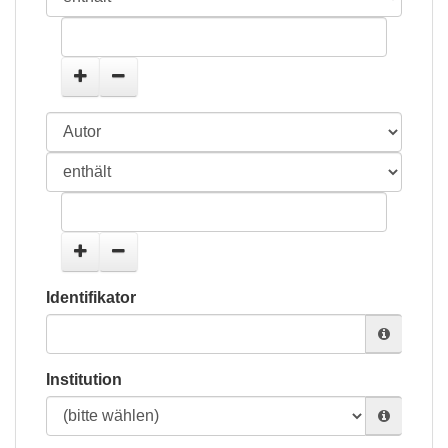
Identifikator
Institution