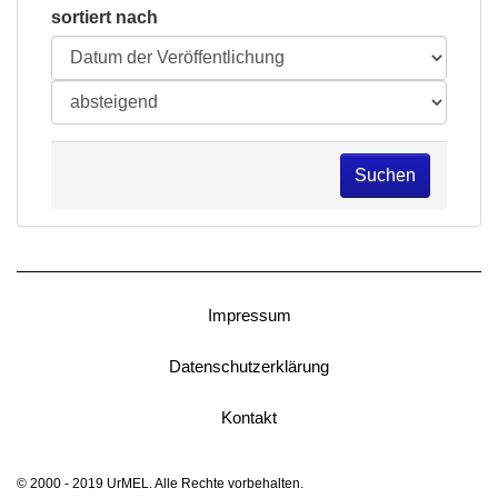
sortiert nach
Suchen
Impressum
Datenschutzerklärung
Kontakt
© 2000 - 2019 UrMEL. Alle Rechte vorbehalten.