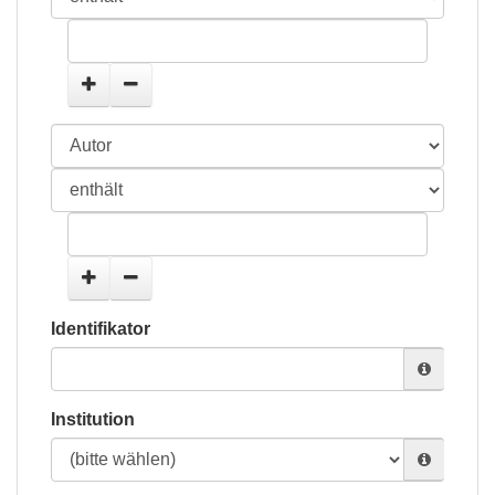
Identifikator
Institution