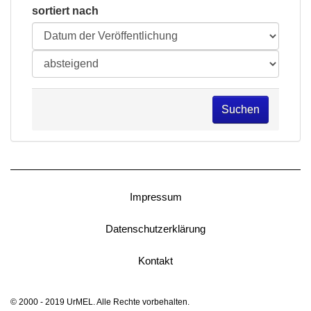
sortiert nach
Suchen
Impressum
Datenschutzerklärung
Kontakt
© 2000 - 2019 UrMEL. Alle Rechte vorbehalten.