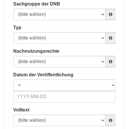
Sachgruppe der DNB
Typ
Nachnutzungsrechte
Datum der Veröffentlichung
Volltext