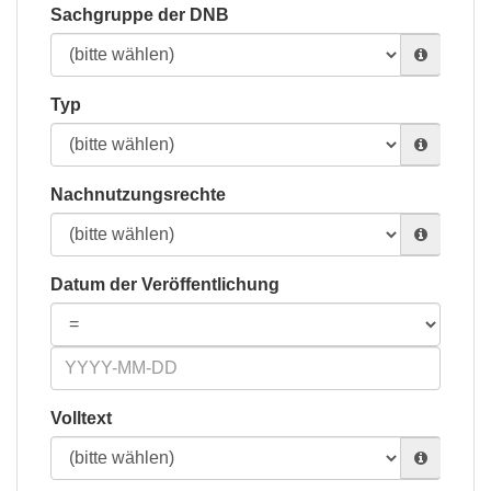
Sachgruppe der DNB
Typ
Nachnutzungsrechte
Datum der Veröffentlichung
Volltext