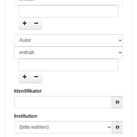
Identifikator
Institution