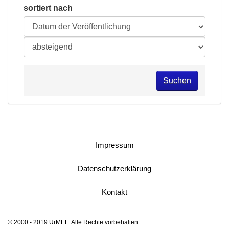
sortiert nach
Suchen
Impressum
Datenschutzerklärung
Kontakt
© 2000 - 2019 UrMEL. Alle Rechte vorbehalten.