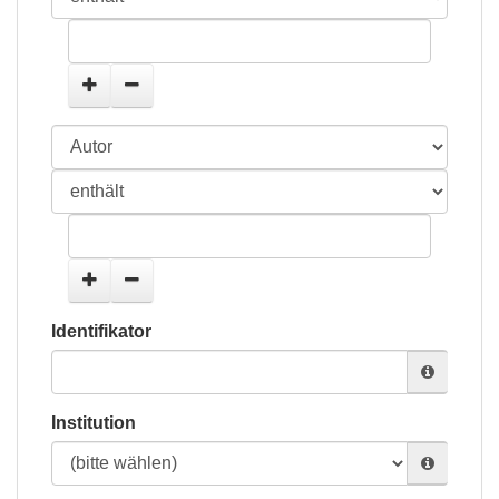
Identifikator
Institution