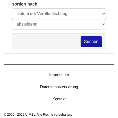
sortiert nach
Suchen
Impressum
Datenschutzerklärung
Kontakt
© 2000 - 2019 UrMEL. Alle Rechte vorbehalten.