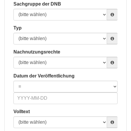
Sachgruppe der DNB
Typ
Nachnutzungsrechte
Datum der Veröffentlichung
Volltext